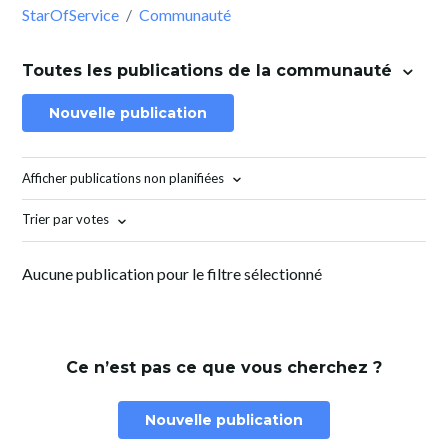
StarOfService
Communauté
Toutes les publications de la communauté
Nouvelle publication
Afficher publications non planifiées
Trier par votes
Aucune publication pour le filtre sélectionné
Ce n’est pas ce que vous cherchez ?
Nouvelle publication