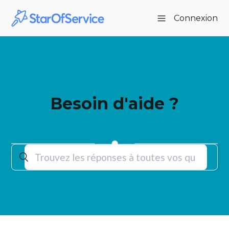
Connexion
Besoin d'aide ?