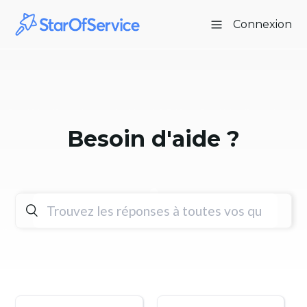
Connexion
Besoin d'aide ?