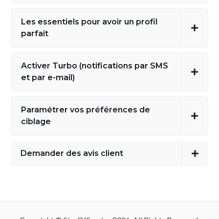
Les essentiels pour avoir un profil
parfait
Activer Turbo (notifications par SMS
et par e-mail)
Paramétrer vos préférences de
ciblage
Demander des avis client