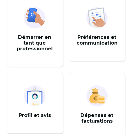
Démarrer en
Préférences et
tant que
communication
professionnel
Profil et avis
Dépenses et
facturations