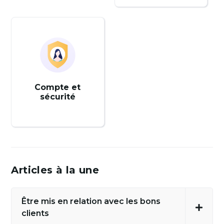
Compte et
sécurité
Articles à la une
Être mis en relation avec les bons
clients