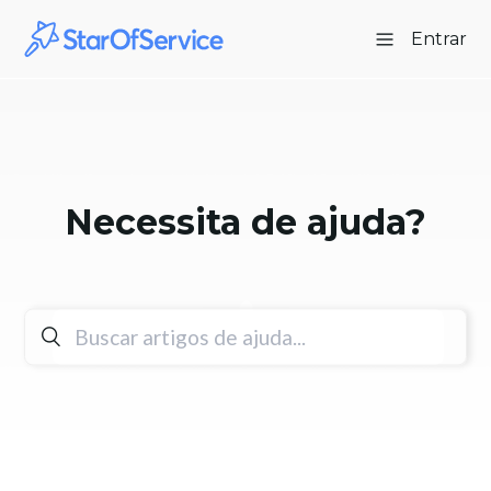
Entrar
Necessita de ajuda?