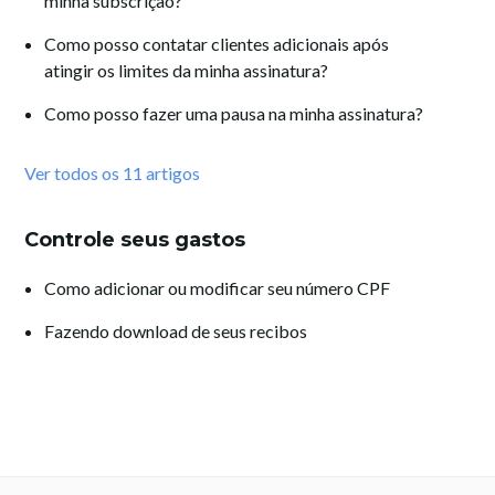
minha subscrição?
Como posso contatar clientes adicionais após
atingir os limites da minha assinatura?
Como posso fazer uma pausa na minha assinatura?
Ver todos os 11 artigos
Controle seus gastos
Como adicionar ou modificar seu número CPF
Fazendo download de seus recibos